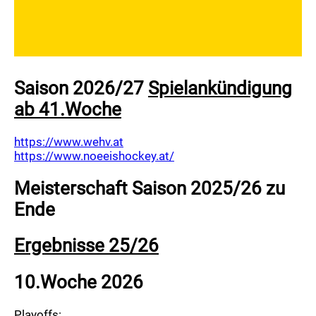
Saison 2026/27
Spielankündigung
ab 41.Woche
https://www.wehv.at
https://www.noeeishockey.at/
Meisterschaft Saison 2025/26 zu
Ende
Ergebnisse 25/26
10.Woche 2026
Playoffs: